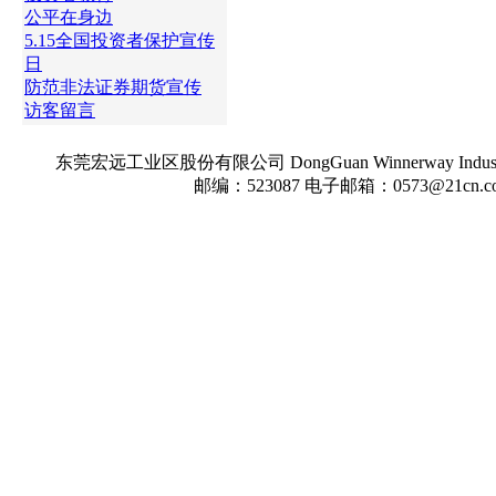
公平在身边
5.15全国投资者保护宣传
日
防范非法证券期货宣传
访客留言
东莞宏远工业区股份有限公司 DongGuan Winnerway Indu
邮编：523087 电子邮箱：0573@21cn.c