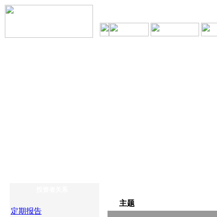
投资者关系
主题
定期报告