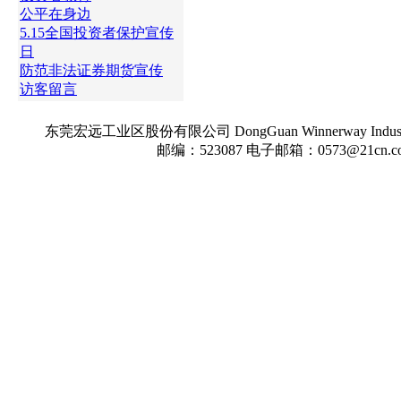
公平在身边
5.15全国投资者保护宣传
日
防范非法证券期货宣传
访客留言
东莞宏远工业区股份有限公司 DongGuan Winnerway Indu
邮编：523087 电子邮箱：0573@21cn.c