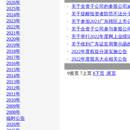
2026年
·
关于全资子公司的参股公司
2025年
·
关于提醒投资者防范不法分
2024年
2023年
·
关于参加2023广东辖区上
2022年
·
关于全资子公司参与参股公
2021年
·
关于举行2022年度网上业绩
2020年
·
关于收到广东证监局警示函
2019年
2018年
·
2022年度权益分派实施公告
2017年
·
2022年度股东大会相关公告
2016年
2015年
9
首页
7
上页
8
下页
:
尾页
2014年
2013年
2012年
2011年
2010年
2009年
2008年
临时公告
2026年