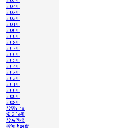
2025年
2024年
2023年
2022年
2021年
2020年
2019年
2018年
2017年
2016年
2015年
2014年
2013年
2012年
2011年
2010年
2009年
2008年
股票行情
常见问题
股东回报
投资者教育