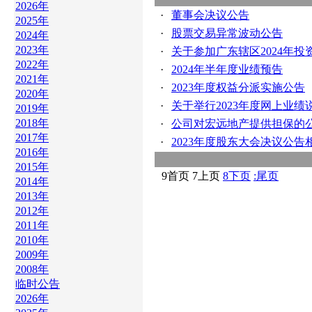
2026年
·
董事会决议公告
2025年
·
股票交易异常波动公告
2024年
2023年
·
关于参加广东辖区2024年
2022年
·
2024年半年度业绩预告
2021年
·
2023年度权益分派实施公告
2020年
·
关于举行2023年度网上业绩
2019年
2018年
·
公司对宏远地产提供担保的
2017年
·
2023年度股东大会决议公告
2016年
2015年
9
首页
7
上页
8
下页
:
尾页
2014年
2013年
2012年
2011年
2010年
2009年
2008年
临时公告
2026年