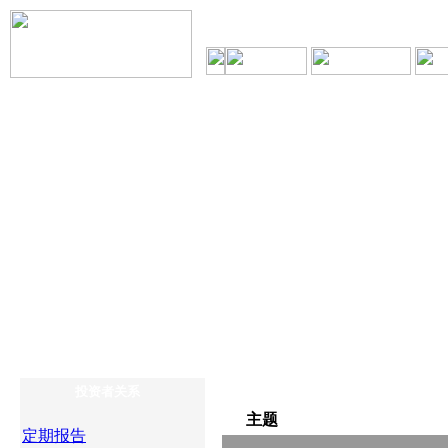
投资者关系
主题
定期报告