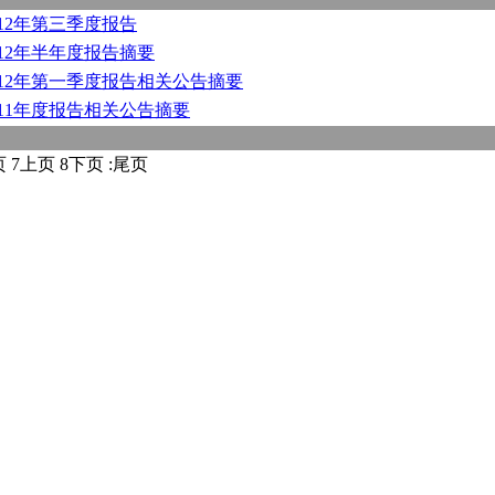
012年第三季度报告
012年半年度报告摘要
012年第一季度报告相关公告摘要
011年度报告相关公告摘要
页
7
上页
8
下页
:
尾页