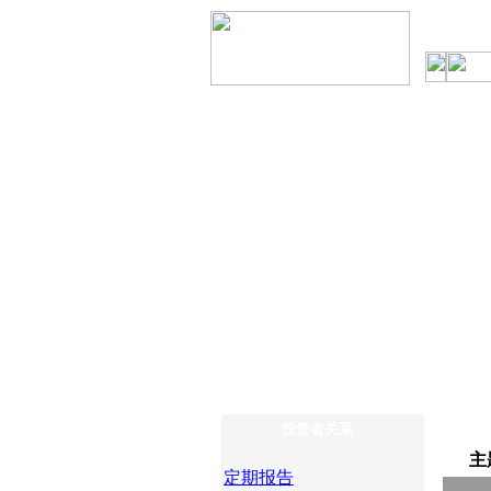
投资者关系
主
定期报告