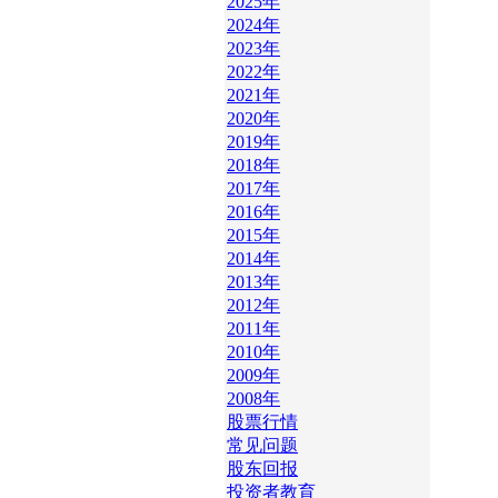
2025年
2024年
2023年
2022年
2021年
2020年
2019年
2018年
2017年
2016年
2015年
2014年
2013年
2012年
2011年
2010年
2009年
2008年
股票行情
常见问题
股东回报
投资者教育