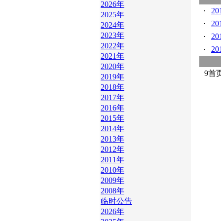
2026年
·
2
2025年
·
2
2024年
2023年
·
2
2022年
·
2
2021年
2020年
9
首
2019年
2018年
2017年
2016年
2015年
2014年
2013年
2012年
2011年
2010年
2009年
2008年
临时公告
2026年