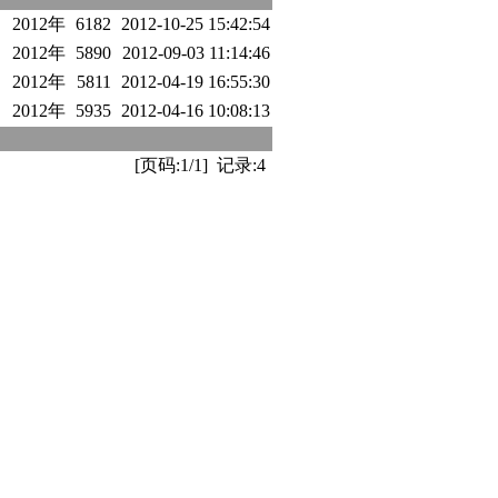
2012年
6182
2012-10-25 15:42:54
2012年
5890
2012-09-03 11:14:46
2012年
5811
2012-04-19 16:55:30
2012年
5935
2012-04-16 10:08:13
[页码:1/1] 记录:4