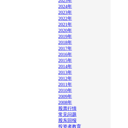
2025年
2024年
2023年
2022年
2021年
2020年
2019年
2018年
2017年
2016年
2015年
2014年
2013年
2012年
2011年
2010年
2009年
2008年
股票行情
常见问题
股东回报
投资者教育