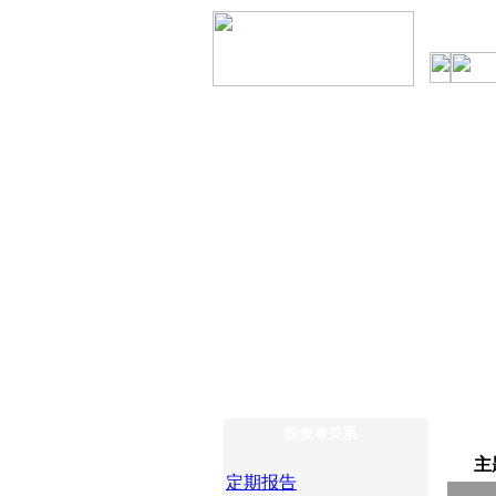
投资者关系
主
定期报告