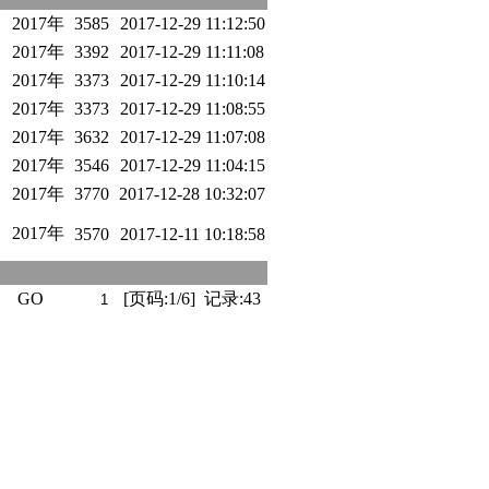
2017年
3585
2017-12-29 11:12:50
2017年
3392
2017-12-29 11:11:08
2017年
3373
2017-12-29 11:10:14
2017年
3373
2017-12-29 11:08:55
2017年
3632
2017-12-29 11:07:08
2017年
3546
2017-12-29 11:04:15
2017年
3770
2017-12-28 10:32:07
2017年
3570
2017-12-11 10:18:58
GO
[页码:1/6] 记录:43