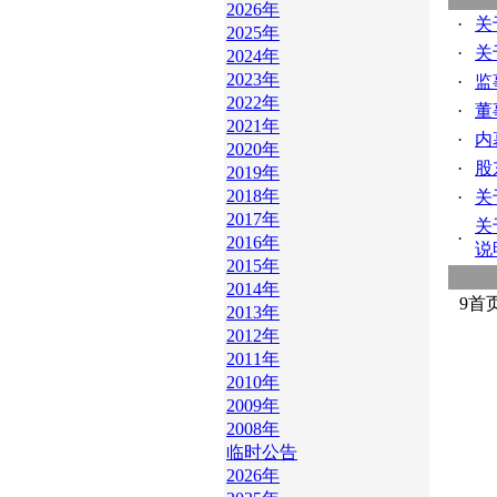
2026年
·
关
2025年
·
关
2024年
2023年
·
监
2022年
·
董
2021年
·
内
2020年
·
股
2019年
2018年
·
关
2017年
关
·
2016年
说
2015年
2014年
9
首
2013年
2012年
2011年
2010年
2009年
2008年
临时公告
2026年