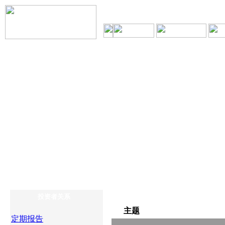
投资者关系
主题
定期报告