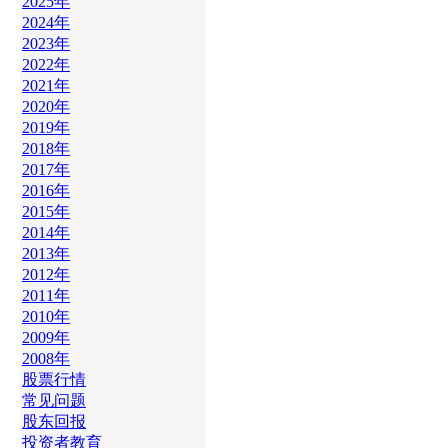
2025年
2024年
2023年
2022年
2021年
2020年
2019年
2018年
2017年
2016年
2015年
2014年
2013年
2012年
2011年
2010年
2009年
2008年
股票行情
常见问题
股东回报
投资者教育