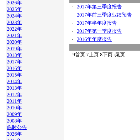
2026年
·
2017年第三季度报告
2025年
·
2017年前三季度业绩预告
2024年
2023年
·
2017年半年度报告
2022年
·
2017年第一季度报告
2021年
·
2016年年度报告
2020年
2019年
9
首页
7
上页
8
下页
:
尾页
2018年
2017年
2016年
2015年
2014年
2013年
2012年
2011年
2010年
2009年
2008年
临时公告
2026年