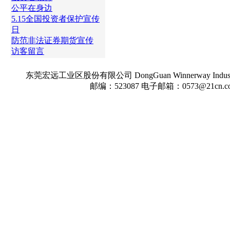
公平在身边
5.15全国投资者保护宣传
日
防范非法证券期货宣传
访客留言
东莞宏远工业区股份有限公司 DongGuan Winnerway Indu
邮编：523087 电子邮箱：0573@21cn.c