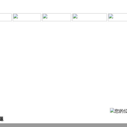
您的位
题