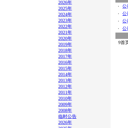
2026年
·
公
2025年
·
公
2024年
2023年
·
公
2022年
·
公
2021年
2020年
9
首
2019年
2018年
2017年
2016年
2015年
2014年
2013年
2012年
2011年
2010年
2009年
2008年
临时公告
2026年