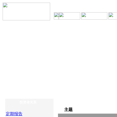
投资者关系
主题
定期报告