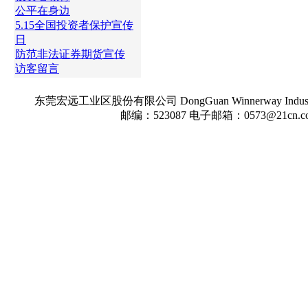
公平在身边
5.15全国投资者保护宣传
日
防范非法证券期货宣传
访客留言
东莞宏远工业区股份有限公司 DongGuan Winnerway Indu
邮编：523087 电子邮箱：0573@21cn.c