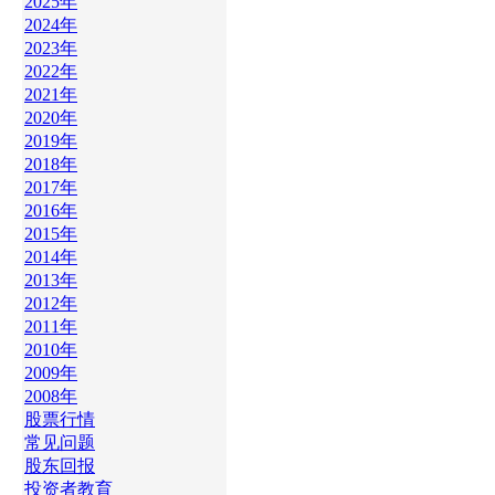
2025年
2024年
2023年
2022年
2021年
2020年
2019年
2018年
2017年
2016年
2015年
2014年
2013年
2012年
2011年
2010年
2009年
2008年
股票行情
常见问题
股东回报
投资者教育