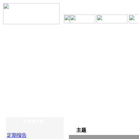
投资者关系
主题
定期报告