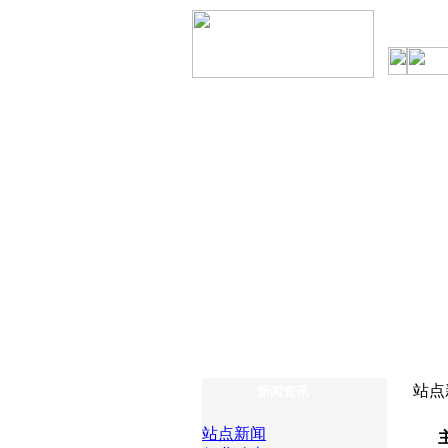
站点
新闻资讯
站点新闻