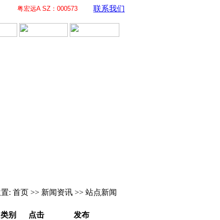
联系我们
粤宏远A SZ：000573
置: 首页 >> 新闻资讯 >> 站点新闻
类别
点击
发布