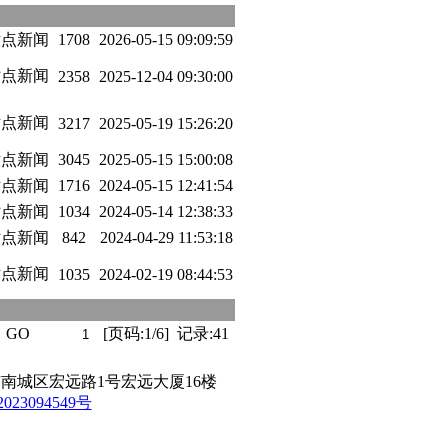
站点新闻
1708
2026-05-15 09:09:59
站点新闻
2358
2025-12-04 09:30:00
站点新闻
3217
2025-05-19 15:26:20
站点新闻
3045
2025-05-15 15:00:08
站点新闻
1716
2024-05-15 12:41:54
站点新闻
1034
2024-05-14 12:38:33
站点新闻
842
2024-04-29 11:53:18
站点新闻
1035
2024-02-19 08:44:53
GO
[页码:1/6] 记录:41
广东省东莞市南城区宏远路1号宏远大厦16楼
023094549号