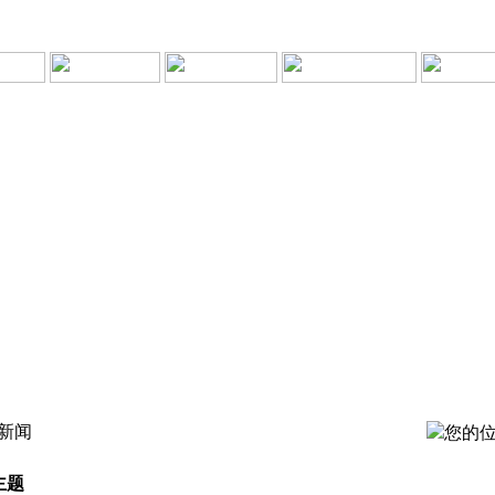
新闻
您的位
主题