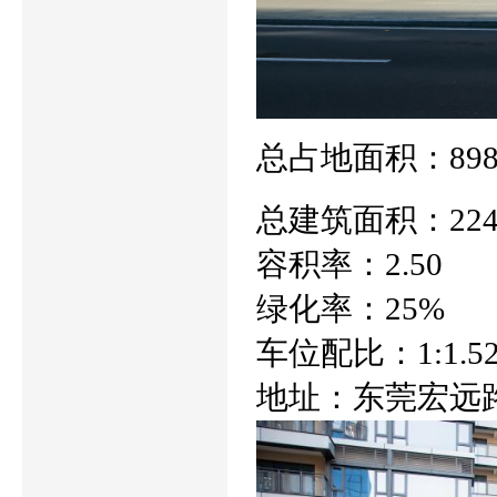
总占地面积：898
总建筑面积：224
容积率：2.50
绿化率：25%
车位配比：1:1.5
地址：东莞宏远