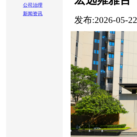
公司治理
新闻资讯
发布:2026-05-2