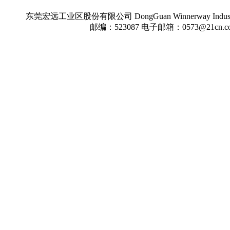
东莞宏远工业区股份有限公司 DongGuan Winnerway Indu
邮编：523087 电子邮箱：0573@21cn.c