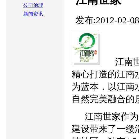
公司治理
新闻资讯
发布:2012-02-0
江南世
精心打造的江南
为蓝本，以江南
自然完美融合的
江南世家作为东
建设带来了一缕