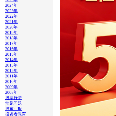
2024年
2023年
2022年
2021年
2020年
2019年
2018年
2017年
2016年
2015年
2014年
2013年
2012年
2011年
2010年
2009年
2008年
股票行情
常见问题
股东回报
投资者教育