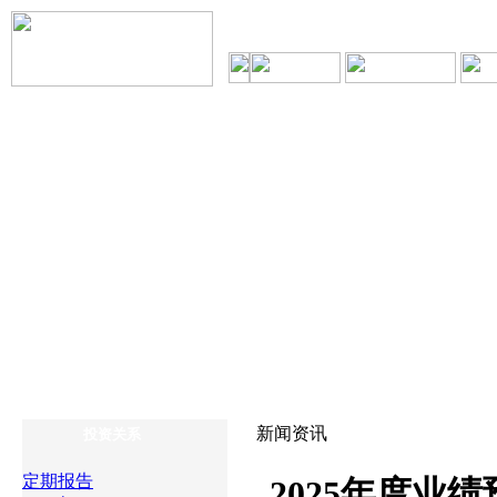
新闻资讯
投资关系
定期报告
2025年度业绩