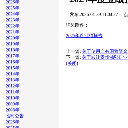
2026年
2025年
2024年
发布:2026-01-29 11:04:27 
2023年
详见附件：
2022年
2021年
2025年度业绩预告
2020年
2019年
2018年
上一篇:
关于使用自有闲置资金
2017年
下一篇:
关于转让贵州鸿熙矿业
2016年
[关闭]
2015年
2014年
2013年
2012年
2011年
2010年
2009年
2008年
临时公告
2026年
2025年