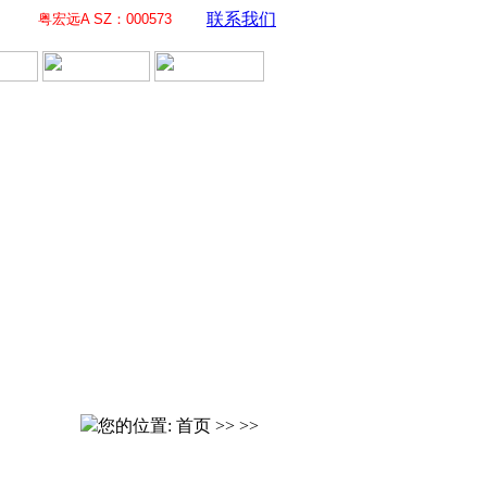
联系我们
粤宏远A SZ：000573
您的位置: 首页 >> >>