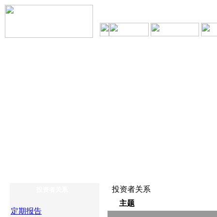
投资者关系
投资者关系
主题
定期报告