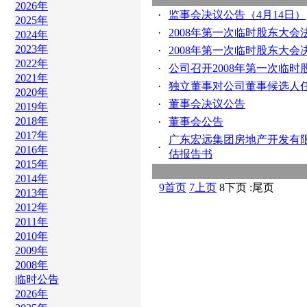
2026年
·
监事会决议公告（4月14日）
2025年
·
2008年第一次临时股东大会
2024年
2023年
·
2008年第一次临时股东大会
2022年
·
公司召开2008年第一次临
2021年
·
独立董事对公司董事候选人
2020年
·
董事会决议公告
2019年
2018年
·
董事会公告
2017年
广东宏远集团房地产开发有
·
2016年
估报告书
2015年
2014年
9
首页
7
上页
8
下页
:
尾页
2013年
2012年
2011年
2010年
2009年
2008年
临时公告
2026年