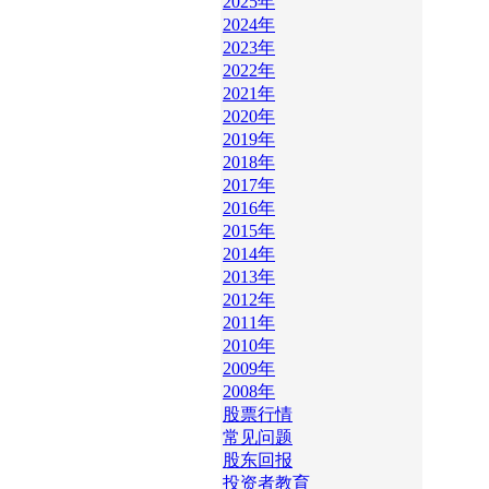
2025年
2024年
2023年
2022年
2021年
2020年
2019年
2018年
2017年
2016年
2015年
2014年
2013年
2012年
2011年
2010年
2009年
2008年
股票行情
常见问题
股东回报
投资者教育