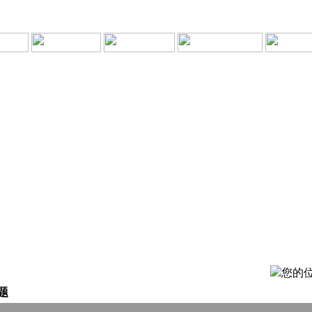
您的位
题