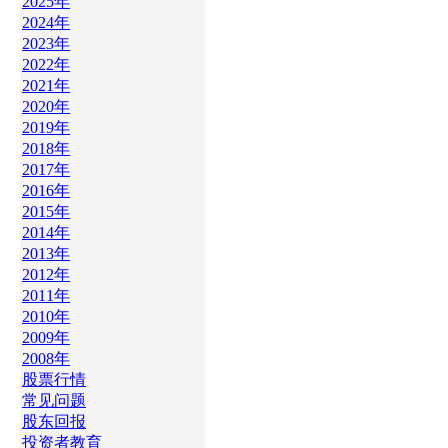
2025年
2024年
2023年
2022年
2021年
2020年
2019年
2018年
2017年
2016年
2015年
2014年
2013年
2012年
2011年
2010年
2009年
2008年
股票行情
常见问题
股东回报
投资者教育