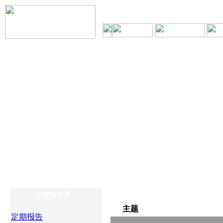
投资者关系
主题
定期报告