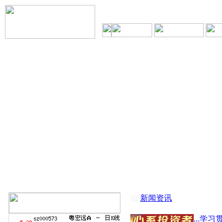
新闻资讯
...学