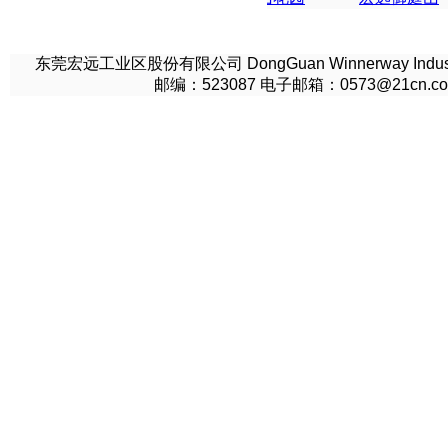
东莞宏远工业区股份有限公司 DongGuan Winnerway Indu
邮编：523087 电子邮箱：0573@21cn.co