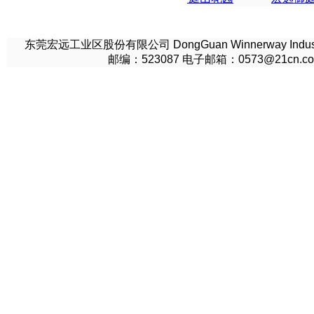
东莞宏远工业区股份有限公司 DongGuan Winnerway Indu
邮编：523087 电子邮箱：0573@21cn.co