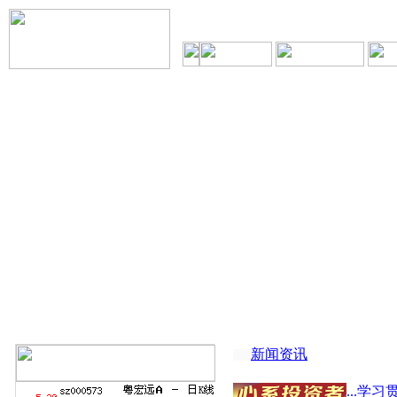
新闻资讯
...学